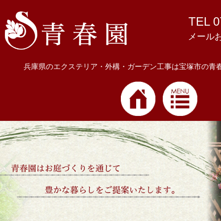
TEL 0
メール
兵庫県のエクステリア・外構・ガーデン工事は宝塚市の青