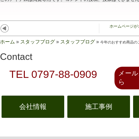
ホームページが
ホーム
»
スタッフブログ
»
スタッフブログ
»
今年のおすすめ商品の
Contact
TEL 0797-88-0909
メール
ら
会社情報
施工事例