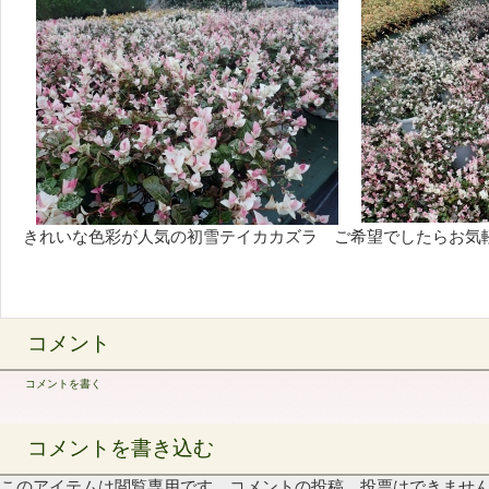
きれいな色彩が人気の初雪テイカカズラ ご希望でしたらお気
コメント
コメントを書く
コメントを書き込む
このアイテムは閲覧専用です。コメントの投稿、投票はできませ