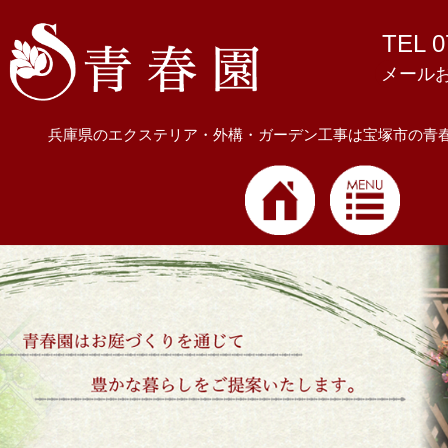
TEL 0
メール
兵庫県のエクステリア・外構・ガーデン工事は宝塚市の青