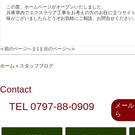
この度、ホームページがオープンいたしました。
兵庫県内でエクステリア工事をお考えの方のお役に立つサイ
味がございましたらどうぞお気軽にご相談、お問合せください
≪前のページへ ||
1
|| 次のページへ≫
ホーム
» スタッフブログ
Contact
TEL 0797-88-0909
メール
ら