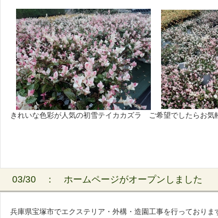
きれいな色彩が人気の初雪テイカカズラ ご希望でしたらお気
03/30 ：
ホームページがオープンしました
兵庫県宝塚市でエクステリア・外構・造園工事を行っておりま