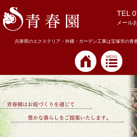
TEL 0
メール
兵庫県のエクステリア・外構・ガーデン工事は宝塚市の青