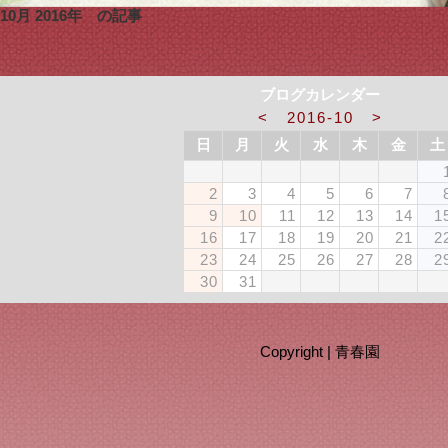
10月 2016年 の記事
ブログカレンダー
<
2016-10
>
日
月
火
水
木
金
土
2
3
4
5
6
7
9
10
11
12
13
14
1
16
17
18
19
20
21
2
23
24
25
26
27
28
2
30
31
Copyright |
青春園